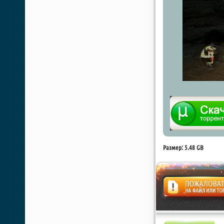
Размер: 5.48 GB
Жалоба