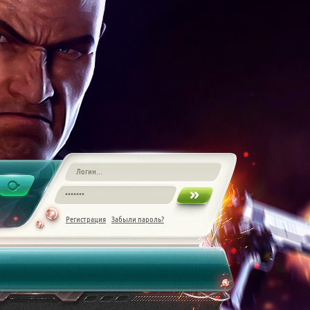
Регистрация
Забыли пароль?