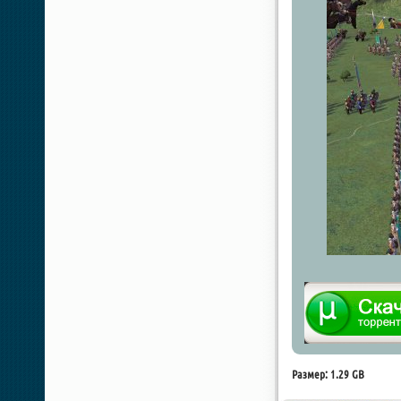
Размер: 1.29 GB