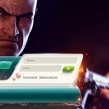
Регистрация
Забыли пароль?