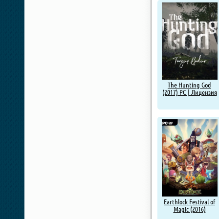
The Hunting God
(2017) PC | Лицензия
Earthlock Festival of
Magic (2016)