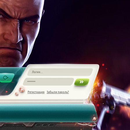
Регистрация
Забыли пароль?