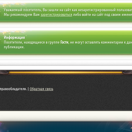
Уважаемый посетитель, Вы зашли на сайт как незарегистрированный пользова
Мы рекомендуем Вам
зарегистрироваться
либо войти на сайт под своим имен
Информация
Посетители, находящиеся в группе
Гости
, не могут оставлять комментарии к да
публикации.
правообладателя. |
Обратная связь