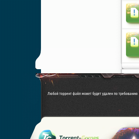
Любой торрент файл может будет удален по требованию 