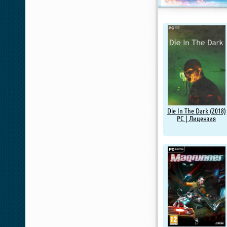
Die In The Dark (2018)
PC | Лицензия