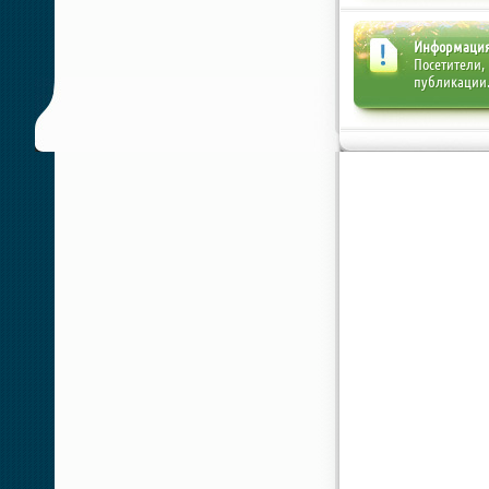
Информаци
Посетители,
публикации