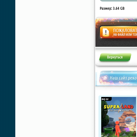
Размер: 3.64 GB
Жалоба
Наш сайт рек