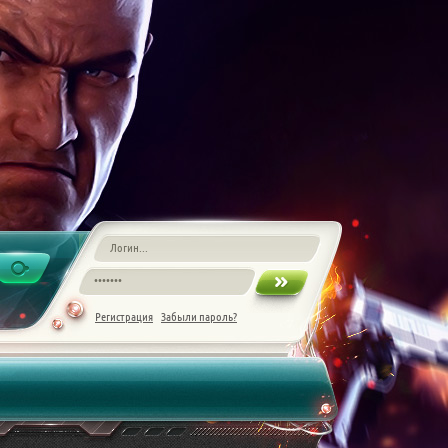
Регистрация
Забыли пароль?