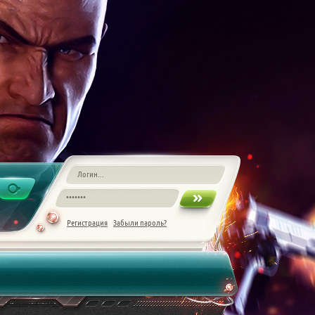
Регистрация
Забыли пароль?