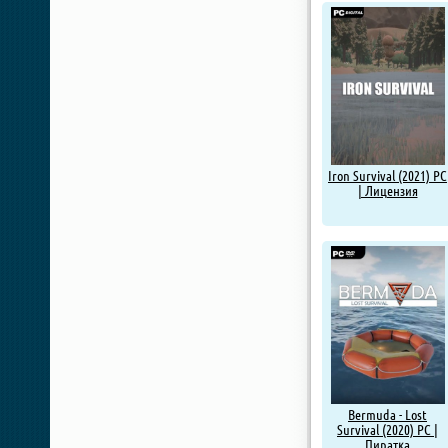
Iron Survival (2021) PC
| Лицензия
Bermuda - Lost
Survival (2020) PC |
Пиратка