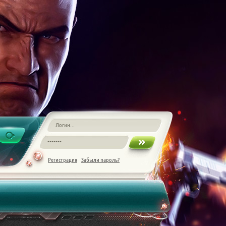
Регистрация
Забыли пароль?