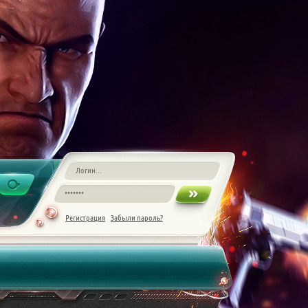
Регистрация
Забыли пароль?