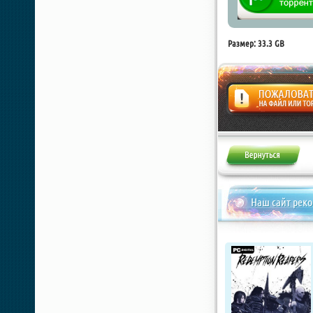
Размер: 33.3 GB
Жалоба
Наш сайт рек