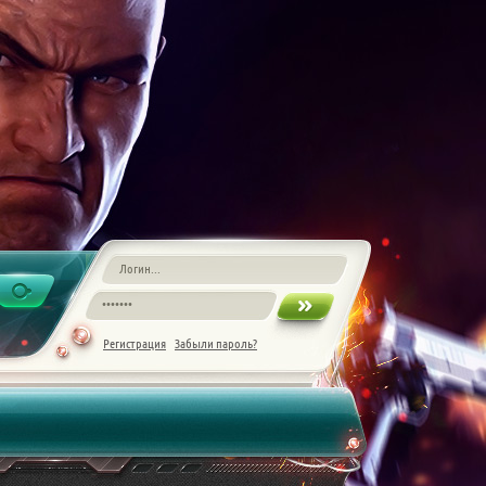
Регистрация
Забыли пароль?