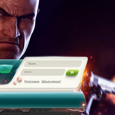
Регистрация
Забыли пароль?