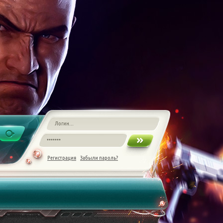
Регистрация
Забыли пароль?