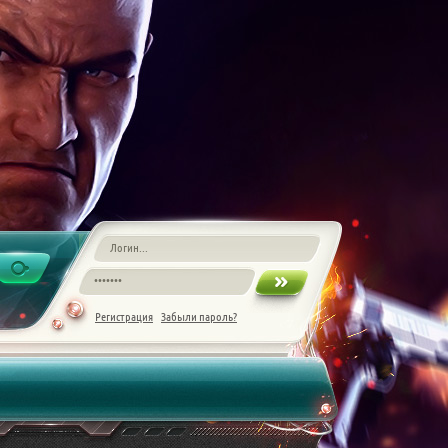
Регистрация
Забыли пароль?