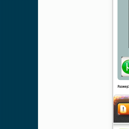
Размер:
Жалоба