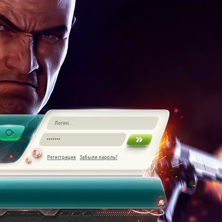
Регистрация
Забыли пароль?