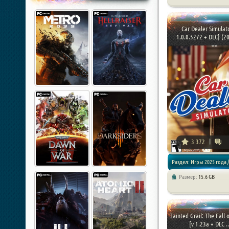
Экшены
Car Dealer Simulato
1.0.0.5272 + DLC] (20
3 372
Раздел: Игры 2025 года /
Размер:
15.6 GB
Симуляторы
Tainted Grail: The Fall 
[v 1.23a + DLC ..