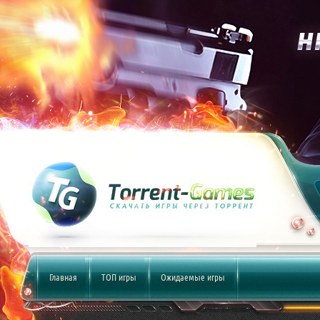
Главная
ТОП игры
Ожидаемые игры