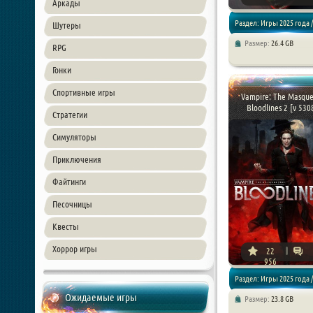
Аркады
Раздел: Игры 2025 года /
Шутеры
Размер:
26.4 GB
RPG
Спортивные / Симулятор
Гонки
Спортивные игры
Гонки
Vampire: The Masque
Bloodlines 2 [v 5308
Стратегии
Симуляторы
Приключения
Файтинги
Песочницы
Квесты
Хоррор игры
22
956
Раздел: Игры 2025 года /
Ожидаемые игры
Размер:
23.8 GB