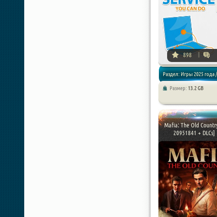
898
Раздел: Игры 2025 года /
Размер:
13.2 GB
Симуляторы / Песочницы
Mafia: The Old Country
20951841 + DLCs] (