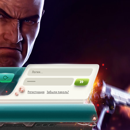
Регистрация
Забыли пароль?