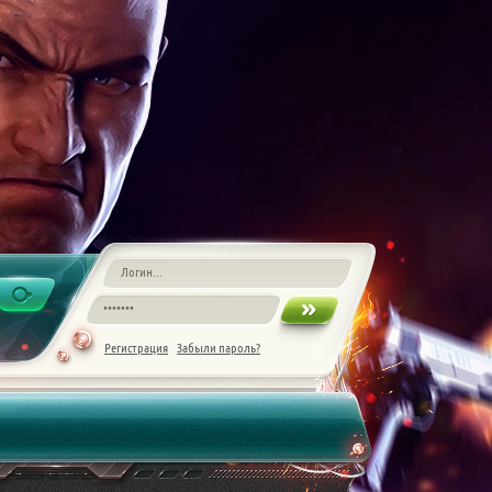
Регистрация
Забыли пароль?