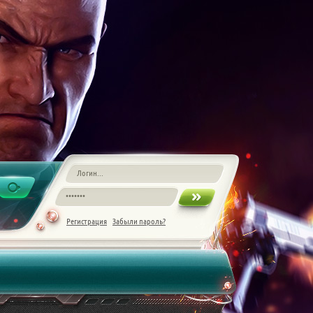
Регистрация
Забыли пароль?