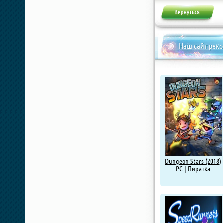
Наш сайт рек
Dungeon Stars (2018)
PC | Пиратка