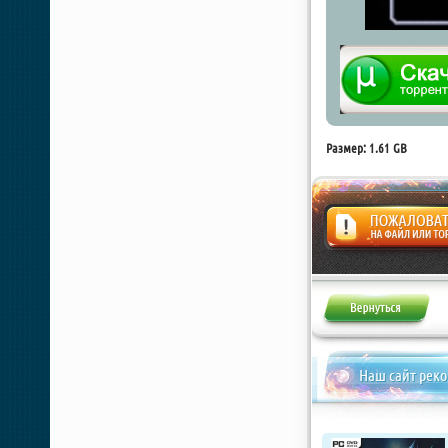
Размер: 1.61 GB
Жалоба
Наш сайт рек