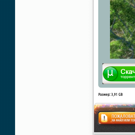
Размер: 3,91 GB
Жалоба