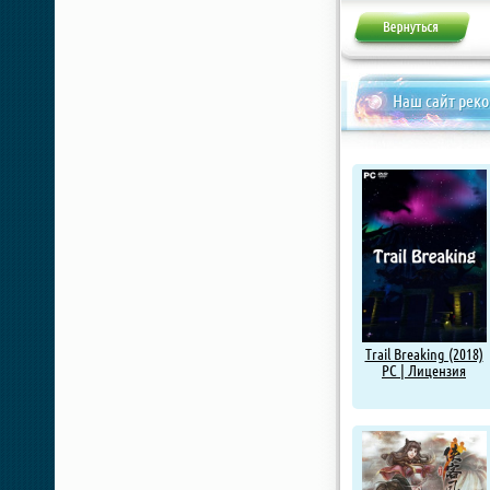
Наш сайт рек
Trail Breaking (2018)
PC | Лицензия