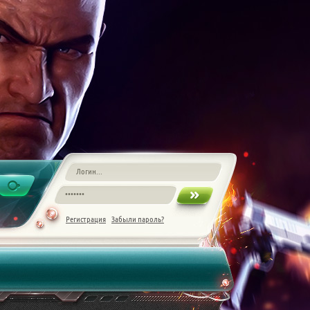
Регистрация
Забыли пароль?