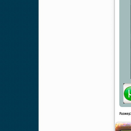
Размер: