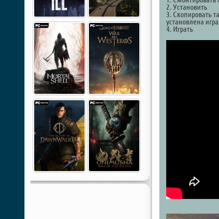
2. Установить
3. Скопировать т
установлена игра
4. Играть