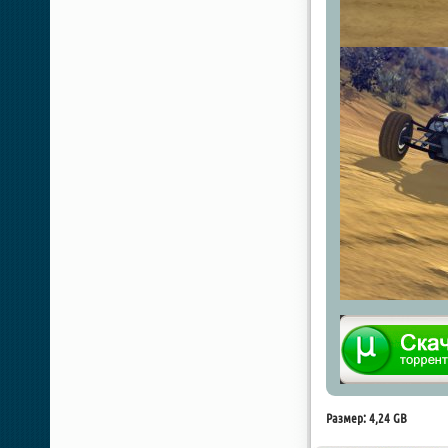
Размер: 4,24 GB