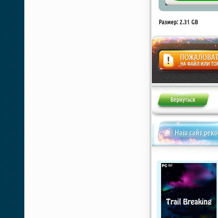
Размер: 2.31 GB
Жалоба
Наш сайт рек