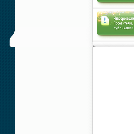
Информаци
Посетители,
публикации