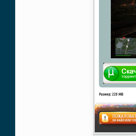
Размер: 220 MB
Жалоба