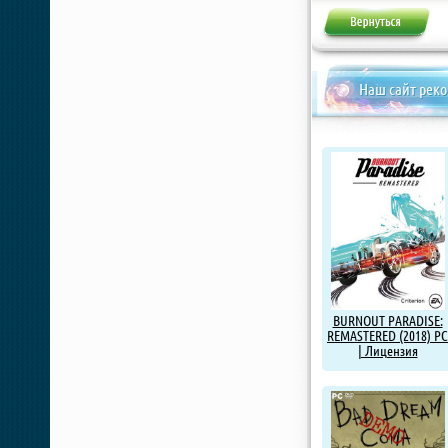
Наш сайт рек
BURNOUT PARADISE:
REMASTERED (2018) PC
| Лицензия