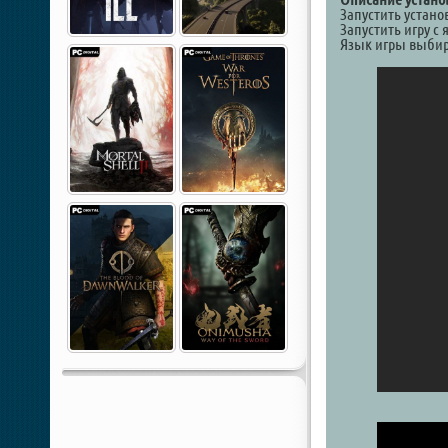
Запустить устано
Запустить игру с 
Язык игры выбир