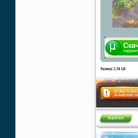
Размер: 2.58 GB
Жалоба