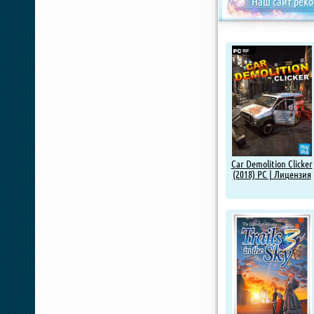
Наш сайт рек
Car Demolition Clicker
(2018) PC | Лицензия