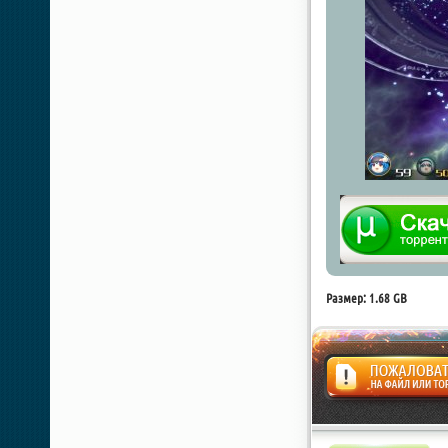
Размер: 1.68 GB
Жалоба