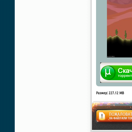
Размер: 227.12 MB
Жалоба