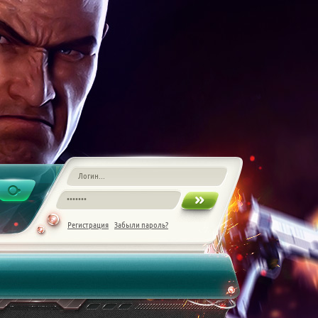
Регистрация
Забыли пароль?