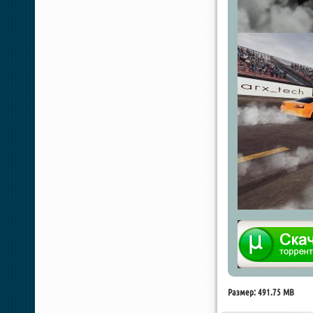
Размер: 491.75 MB