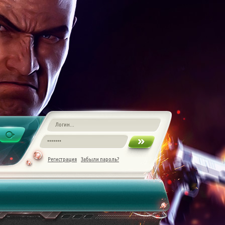
Регистрация
Забыли пароль?