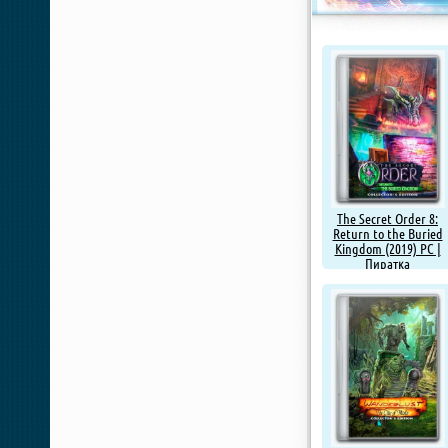
The Secret Order 8:
Return to the Buried
Kingdom (2019) PC |
Пиратка