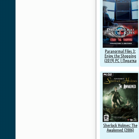
Paranormal Files 3:
Enjoy the Shopping
(2019) PC | Пиратка
Sherlock Holmes: The
Awakened (2006)