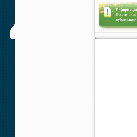
Информаци
Посетители,
публикации