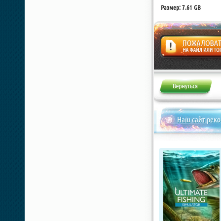
Размер: 7.61 GB
Жалоба
Наш сайт рек