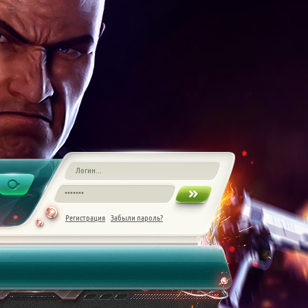
Регистрация
Забыли пароль?