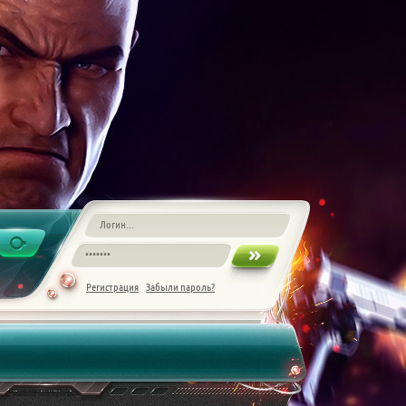
Регистрация
Забыли пароль?