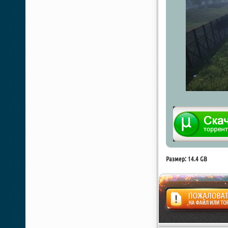
Размер: 14.4 GB
Жалоба