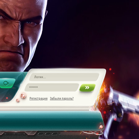
Регистрация
Забыли пароль?