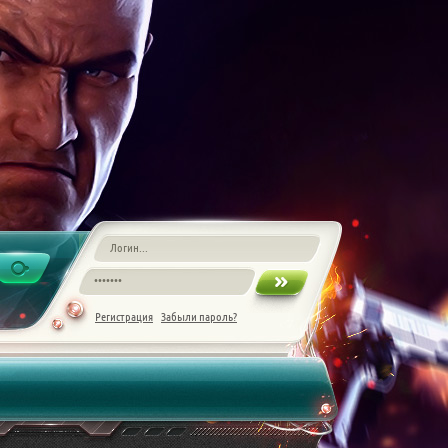
Регистрация
Забыли пароль?