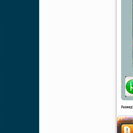
Размер: