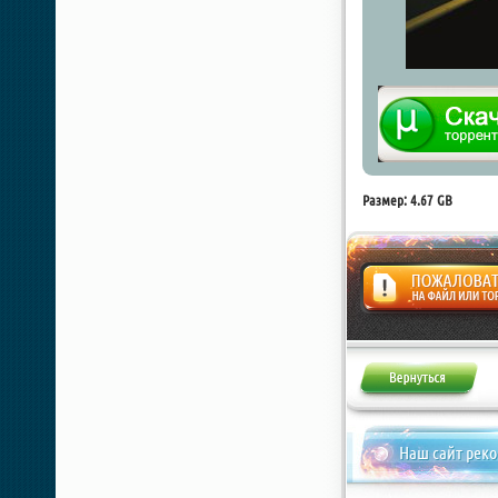
Размер: 4.67 GB
Жалоба
Наш сайт рек