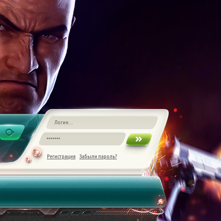
Регистрация
Забыли пароль?