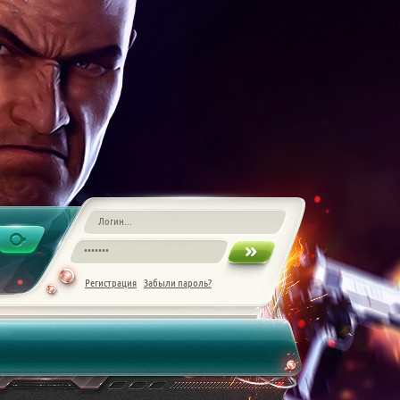
Регистрация
Забыли пароль?