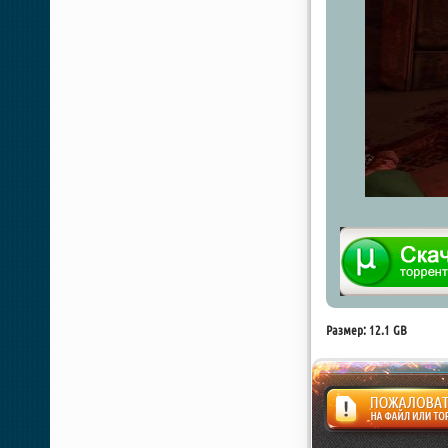
Размер: 12.1 GB