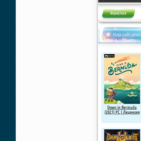
Жалоба
Наш сайт рек
Down in Bermuda
(2021) PC | Лицензия