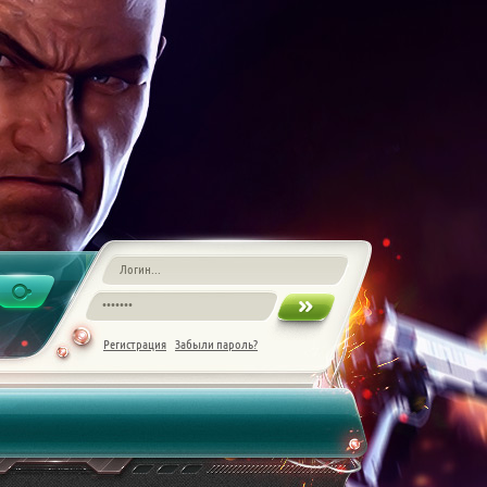
Регистрация
Забыли пароль?