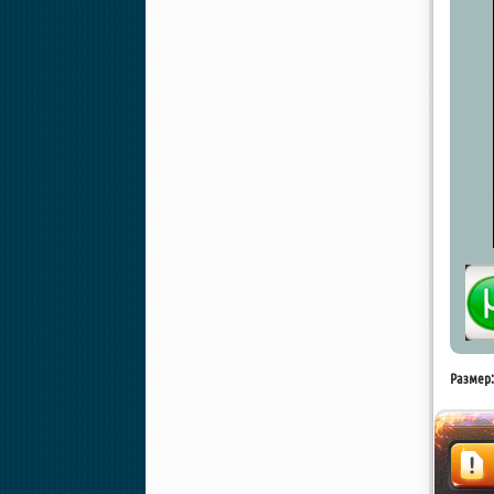
Размер: