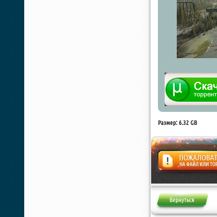
Размер: 6.32 GB
Жалоба